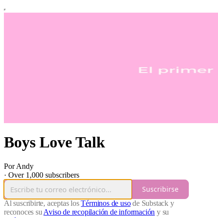
Boys Love Talk
Por Andy
·
Over 1,000 subscribers
Suscribirse
Al suscribirte, aceptas los
Términos de uso
de Substack y
reconoces su
Aviso de recopilación de información
y su