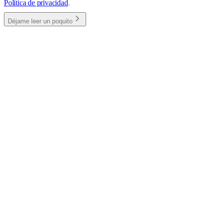
Política de privacidad
.
Déjame leer un poquito