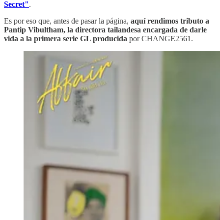
Secret"
.
Es por eso que, antes de pasar la página,
aquí rendimos tributo a
Pantip Vibultham, la directora tailandesa encargada de darle
vida a la primera serie GL producida
por CHANGE2561.