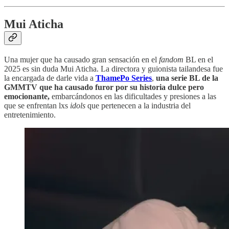
Mui Aticha
Una mujer que ha causado gran sensación en el
fandom
BL en el
2025 es sin duda Mui Aticha. La directora y guionista tailandesa fue
la encargada de darle vida a
ThamePo Series
,
una serie BL de la
GMMTV que ha causado furor por su historia dulce pero
emocionante,
embarcándonos en las dificultades y presiones a las
que se enfrentan lxs
idols
que pertenecen a la industria del
entretenimiento.