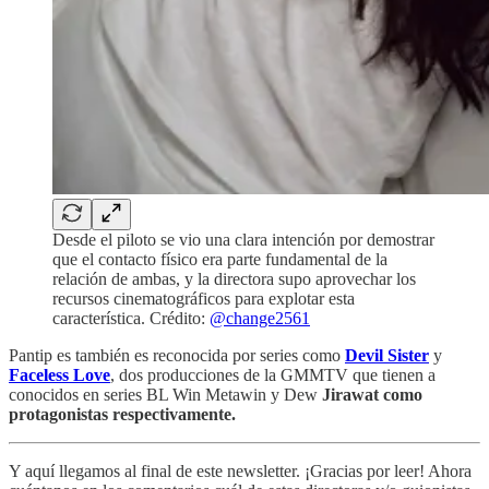
Desde el piloto se vio una clara intención por demostrar
que el contacto físico era parte fundamental de la
relación de ambas, y la directora supo aprovechar los
recursos cinematográficos para explotar esta
característica. Crédito:
@change2561
Pantip es también es reconocida por series como
Devil Sister
y
Faceless Love
, dos producciones de la GMMTV que tienen a
conocidos en series BL Win Metawin y Dew
Jirawat como
protagonistas respectivamente.
Y aquí llegamos al final de este newsletter. ¡Gracias por leer! Ahora