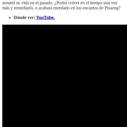
arruinó su vida en el pasado. ¿Podrá volver en el tiempo una vez
más y remediarlo, o acabará enredado en los encantos de Pisaeng?
Dónde ver:
YouTube.