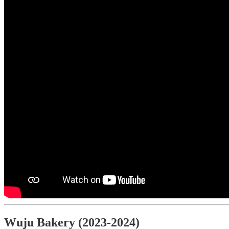
Wuju Bakery (2023-2024)