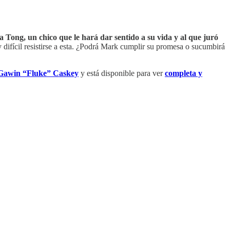
Tong, un chico que le hará dar sentido a su vida y al que juró
difícil resistirse a esta. ¿Podrá Mark cumplir su promesa o sucumbirá
Gawin “Fluke” Caskey
y está disponible para ver
completa y