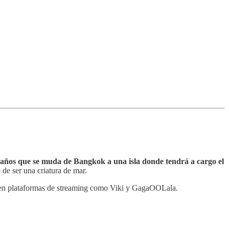
 años que se muda de Bangkok a una isla donde tendrá a cargo el
de ser una criatura de mar.
s en plataformas de streaming como Viki y GagaOOLala.