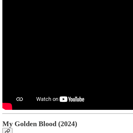
My Golden Blood (2024)