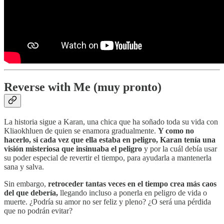
Reverse with Me (muy pronto)
La historia sigue a Karan, una chica que ha soñado toda su vida con
Kliaokhluen de quien se enamora gradualmente.
Y como no
hacerlo, si cada vez que ella estaba en peligro, Karan tenía una
visión misteriosa que insinuaba el peligro
y por la cuál debía usar
su poder especial de revertir el tiempo, para ayudarla a mantenerla
sana y salva.
Sin embargo,
retroceder tantas veces en el tiempo crea más caos
del que debería,
llegando incluso a ponerla en peligro de vida o
muerte. ¿Podría su amor no ser feliz y pleno? ¿O será una pérdida
que no podrán evitar?