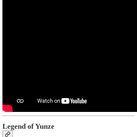
Legend of Yunze