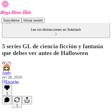
Suscribirse
Iniciar sesión
Lee sin distracciones en Substack
5 series GL de ciencia ficción y fantasía
que debes ver antes de Halloween
Andy
oct 28, 2024
Escucha
1
1