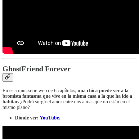
GhostFriend Forever
En esta mini-serie web de 6 capítulos,
una chica puede ver a la
bromista fantasma que vive en la misma casa a la que ha ido a
habitar.
¿Podrá surgir el amor entre dos almas que no están en el
mismo plano?
Dónde ver:
YouTube.