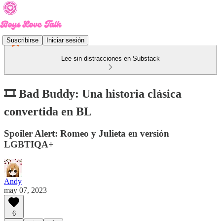
Suscribirse
Iniciar sesión
Lee sin distracciones en Substack
🎞 Bad Buddy: Una historia clásica
convertida en BL
Spoiler Alert: Romeo y Julieta en versión
LGBTIQA+
Andy
may 07, 2023
6