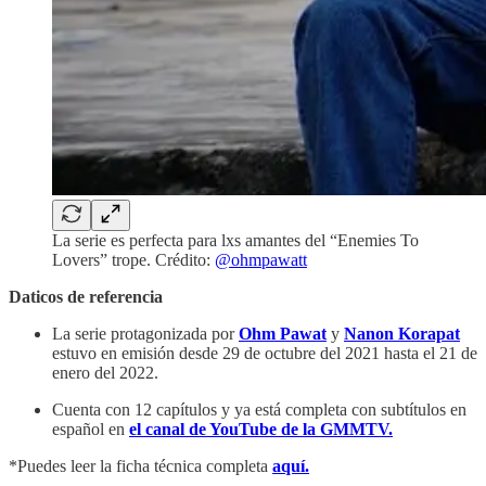
La serie es perfecta para lxs amantes del “Enemies To
Lovers” trope. Crédito:
@ohmpawatt
Daticos de referencia
La serie protagonizada por
Ohm Pawat
y
Nanon Korapat
estuvo en emisión desde 29 de octubre del 2021 hasta el 21 de
enero del 2022.
Cuenta con 12 capítulos y ya está completa con subtítulos en
español en
el canal de YouTube de la GMMTV.
*Puedes leer la ficha técnica completa
aquí.