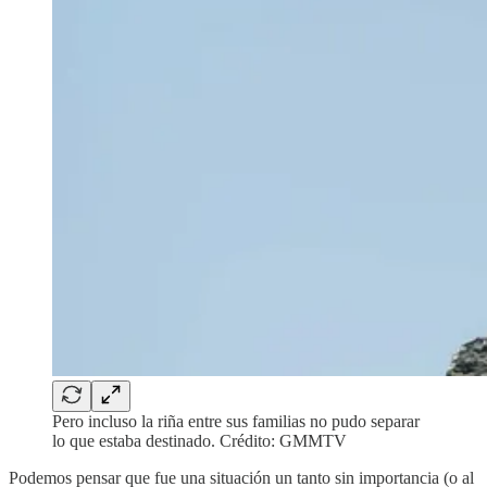
Pero incluso la riña entre sus familias no pudo separar
lo que estaba destinado. Crédito: GMMTV
Podemos pensar que fue una situación un tanto sin importancia (o al