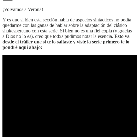
¡Volvamos a Verona!
Y es que si bien esta sección habla de aspectos sintácticos no podía
quedarme con las ganas de hablar sobre la adaptación del clásico
shakespereano con esta serie. Si bien no es una fiel copia (y gracias
a Dios no lo es), creo que todxs pudimos notar la esencia.
Esto va
desde el tráiler que si te lo saltaste y viste la serie primero te lo
pondré aquí abajo: