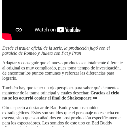
Desde el trailer oficial de la serie, la producción jugó con el
paralelo de Romeo y Julieta con Pat y Pran
Adaptar y conseguir que el nuevo producto sea totalmente diferente
al original es muy complicado, pues toma tiempo de investigación,
de encontrar los puntos comunes y reforzar las diferencias para
lograrlo.
También hay que tener un ojo perspicaz para saber qué elementos
mantener de la trama principal y cuáles desechar.
Gracias al cielo
no se les ocurrió copiar el final de Shakespeare 👀
Otro aspecto a destacar de Bad Buddy son los sonidos
extradiegéticos. Estos son sonidos que el personaje no escucha en
escena, sino que son añadidos en post producción específicamente
para los espectadores. Los sonidos de este tipo en Bad Buddy