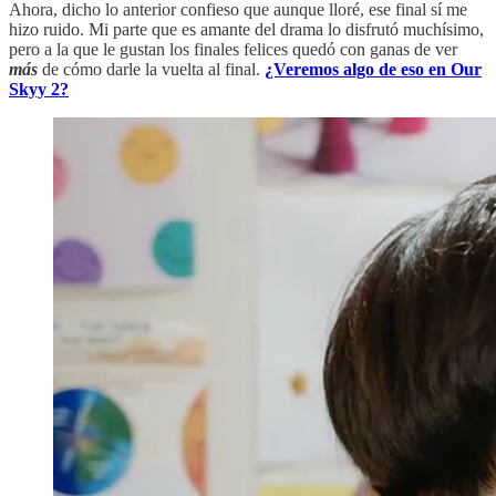
Ahora, dicho lo anterior confieso que aunque lloré, ese final sí me
hizo ruido. Mi parte que es amante del drama lo disfrutó muchísimo,
pero a la que le gustan los finales felices quedó con ganas de ver
más
de cómo darle la vuelta al final.
¿Veremos algo de eso en Our
Skyy 2?