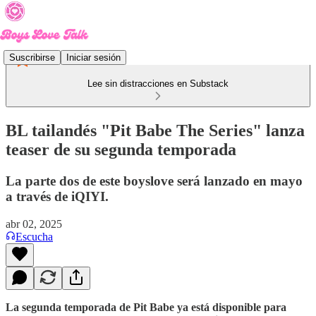
Suscribirse
Iniciar sesión
Lee sin distracciones en Substack
BL tailandés "Pit Babe The Series" lanza
teaser de su segunda temporada
La parte dos de este boyslove será lanzado en mayo
a través de iQIYI.
abr 02, 2025
Escucha
La segunda temporada de Pit Babe ya está disponible para