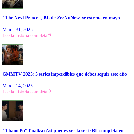
"The Next Prince", BL de ZeeNuNew, se estrena en mayo
March 31, 2025
Lee la historia completa
GMMTV 2025: 5 series imperdibles que debes seguir este año
March 14, 2025
Lee la historia completa
"ThamePo" finaliza: Así puedes ver la serie BL completa en