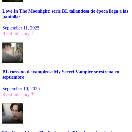
Love In The Moonlight: serie BL tailandesa de época llega a las
pantallas
September 11, 2025
Read full story
BL coreano de vampiros: My Secret Vampire se estrena en
septiembre
September 10, 2025
Read full story