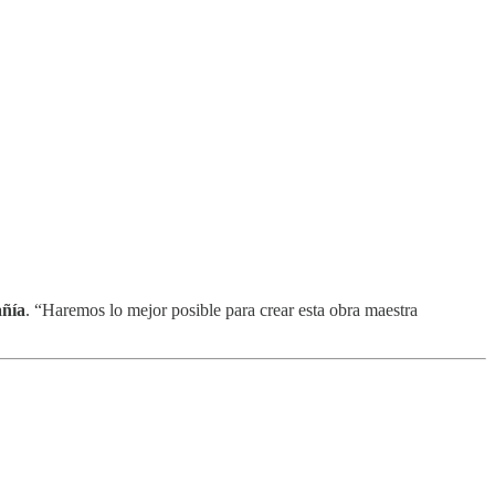
añía
. “Haremos lo mejor posible para crear esta obra maestra