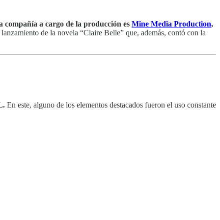
a compañía a cargo de la producción es
Mine Media Production
,
 lanzamiento de la novela “Claire Belle” que, además, contó con la
L.
En este, alguno de los elementos destacados fueron el uso constante