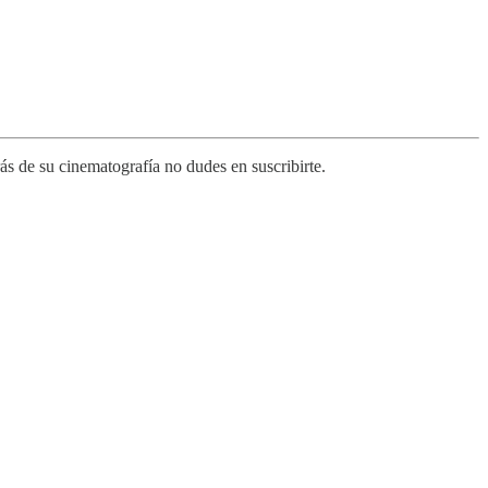
s de su cinematografía no dudes en suscribirte.