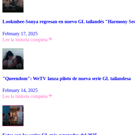
Lookmhee-Sonya regresan en nuevo GL tailandés "Harmony Sec
February 17, 2025
Lee la historia completa
"Queendom": WeTV lanza piloto de nueva serie GL tailandesa
February 14, 2025
Lee la historia completa