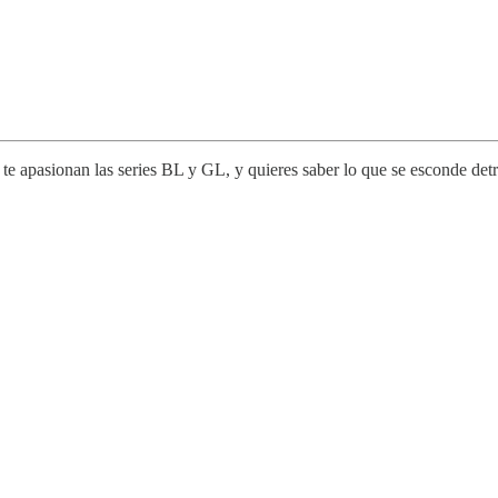
e apasionan las series BL y GL, y quieres saber lo que se esconde detrá