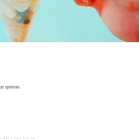
ue quieras.