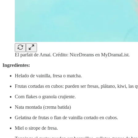
El parfait de Amai. Crédito: NiceDreams en MyDramaList.
Ingredientes:
Helado de vainilla, fresa o matcha.
Frutas cortadas en cubos: pueden ser fresas, plátano, kiwi, las q
Corn flakes o granola crujiente.
Nata montada (crema batida)
Gelatina de frutas o flan de vainilla cortado en cubos.
Miel o sirope de fresa.