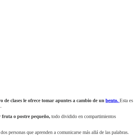
 de clases le ofrece tomar apuntes a cambio de un
bento.
Esta es
.
y fruta o postre pequeño,
todo dividido en compartimientos
 dos personas que aprenden a comunicarse más allá de las palabras.