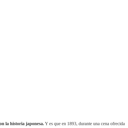
on la historia japonesa.
Y es que en 1893, durante una cena ofrecida