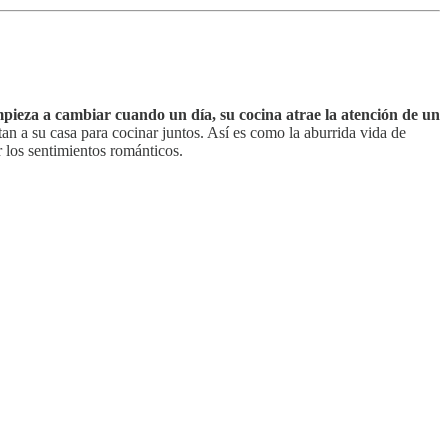
pieza a cambiar cuando un día, su cocina atrae la atención de un
n a su casa para cocinar juntos. Así es como la aburrida vida de
 los sentimientos románticos.