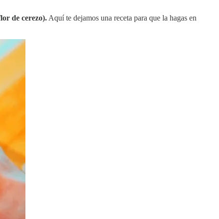
lor de cerezo).
Aquí te dejamos una receta para que la hagas en