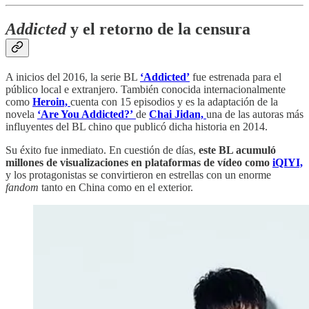
Addicted
y el retorno de la censura
A inicios del 2016, la serie BL
‘Addicted’
fue estrenada para el
público local e extranjero. También conocida internacionalmente
como
Heroin,
cuenta con 15 episodios y es la adaptación de la
novela
‘Are You Addicted?’
de
Chai Jidan,
una de las autoras más
influyentes del BL chino que publicó dicha historia en 2014.
Su éxito fue inmediato. En cuestión de días,
este BL acumuló
millones de visualizaciones en plataformas de vídeo como
iQIYI,
y los protagonistas se convirtieron en estrellas con un enorme
fandom
tanto en China como en el exterior.