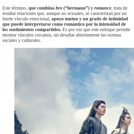
Este término,
que combina
bro
(“hermano”) y
romance
, trata de
resaltar relaciones que, aunque no sexuales, se caracterizan por un
fuerte vínculo emocional,
apoyo mutuo y un grado de intimidad
que puede interpretarse como romántico por la intensidad de
los sentimientos compartidos.
Es por eso que este enfoque permite
mostrar vínculos cercanos, sin desafiar abiertamente las normas
sociales y culturales.