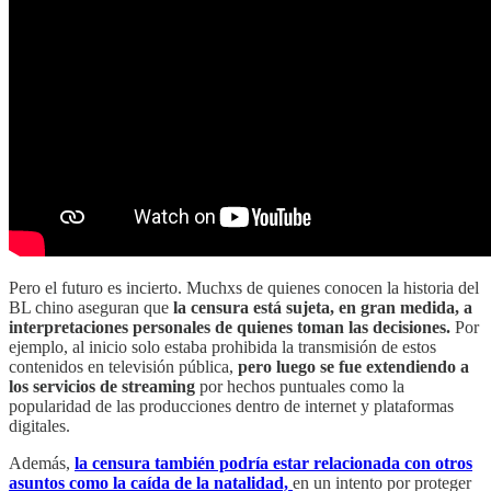
Pero el futuro es incierto. Muchxs de quienes conocen la historia del
BL chino aseguran que
la censura está sujeta, en gran medida, a
interpretaciones personales de quienes toman las decisiones.
Por
ejemplo, al inicio solo estaba prohibida la transmisión de estos
contenidos en televisión pública,
pero luego se fue extendiendo a
los servicios de streaming
por hechos puntuales como la
popularidad de las producciones dentro de internet y plataformas
digitales.
Además,
la censura también podría estar relacionada con otros
asuntos como la caída de la natalidad,
en un intento por proteger