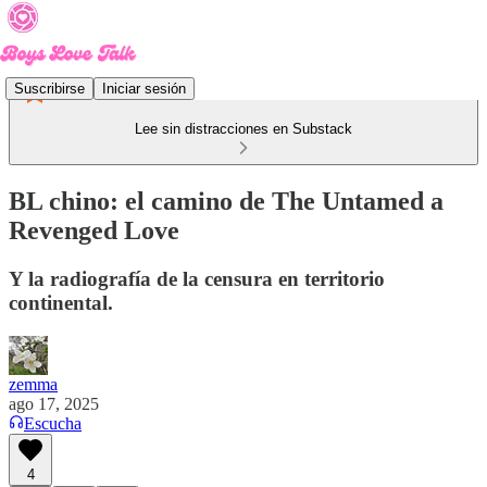
Suscribirse
Iniciar sesión
Lee sin distracciones en Substack
BL chino: el camino de The Untamed a
Revenged Love
Y la radiografía de la censura en territorio
continental.
zemma
ago 17, 2025
Escucha
4