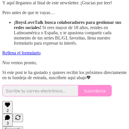
Y aquí llegamos al final de este newsletter. ¡Gracias por leer!
Pero antes de que te vayas…
¡BoysLoveTalk busca colaboradores para gestionar sus
redes sociales!
Si eres mayor de 18 años, resides en
Latinoamérica o España, y te apasiona compartir cada
momento de tus series BL/GL favoritas, llena nuestro
formulario para expresar tu interés.
Rellena el formulario
Nos vemos pronto,
Si este post te ha gustado y quieres recibir los próximos directamente
en tu bandeja de entrada, suscríbete aquí abajo💖
Suscribirse
2
3