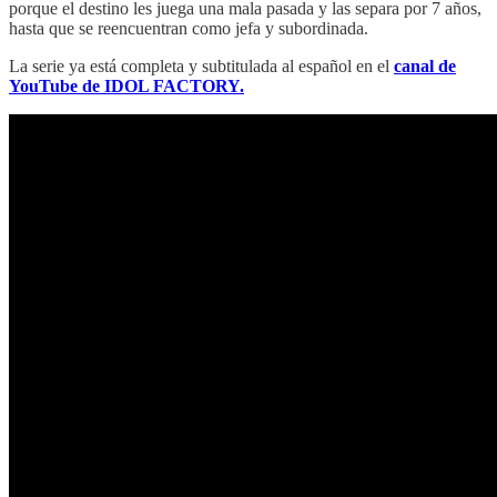
porque el destino les juega una mala pasada y las separa por 7 años,
hasta que se reencuentran como jefa y subordinada.
La serie ya está completa y subtitulada al español en el
canal de
YouTube de IDOL FACTORY.