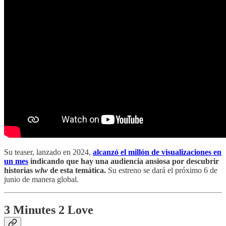
Su teaser, lanzado en 2024,
alcanzó el millón de visualizaciones en
un mes
indicando que hay una audiencia ansiosa por descubrir
historias
wlw
de esta temática.
Su estreno se dará el próximo 6 de
junio de manera global.
3 Minutes 2 Love