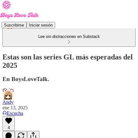
Suscribirse
Iniciar sesión
Lee sin distracciones en Substack
Estas son las series GL más esperadas del
2025
En BoysLoveTalk.
Andy
ene 13, 2025
Escucha
4