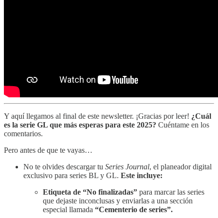
Y aquí llegamos al final de este newsletter. ¡Gracias por leer!
¿Cuál
es la serie GL que más esperas para este 2025?
Cuéntame en los
comentarios.
Pero antes de que te vayas…
No te olvides descargar tu
Series Journal
, el planeador digital
exclusivo para series BL y GL.
Este incluye:
Etiqueta de “No finalizadas”
para marcar las series
que dejaste inconclusas y enviarlas a una sección
especial llamada
“Cementerio de series”.