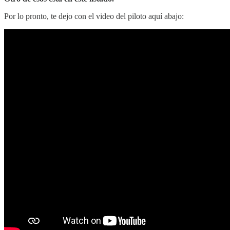
Por lo pronto, te dejo con el video del piloto aquí abajo: