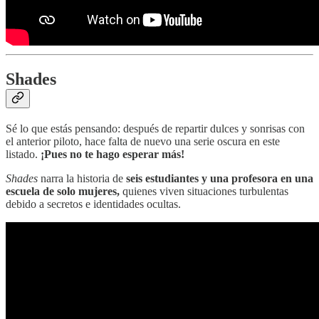
Shades
Sé lo que estás pensando: después de repartir dulces y sonrisas con
el anterior piloto, hace falta de nuevo una serie oscura en este
listado.
¡Pues no te hago esperar más!
Shades
narra la historia de
seis estudiantes y una profesora en una
escuela de solo mujeres,
quienes viven situaciones turbulentas
debido a secretos e identidades ocultas.