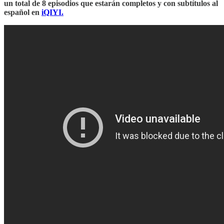
un total de 8 episodios que estarán completos y con subtítulos al
español en
iQIYI.