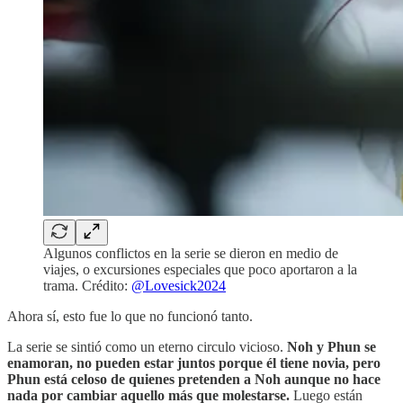
Algunos conflictos en la serie se dieron en medio de
viajes, o excursiones especiales que poco aportaron a la
trama. Crédito:
@Lovesick2024
Ahora sí, esto fue lo que no funcionó tanto.
La serie se sintió como un eterno circulo vicioso.
Noh y Phun se
enamoran, no pueden estar juntos porque él tiene novia, pero
Phun está celoso de quienes pretenden a Noh aunque no hace
nada por cambiar aquello más que molestarse.
Luego están