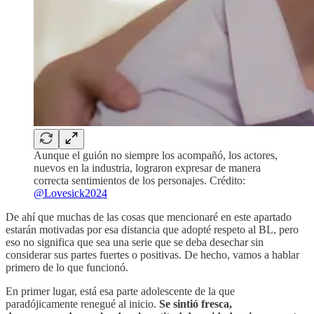
Aunque el guión no siempre los acompañó, los actores,
nuevos en la industria, lograron expresar de manera
correcta sentimientos de los personajes. Crédito:
@Lovesick2024
De ahí que muchas de las cosas que mencionaré en este apartado
estarán motivadas por esa distancia que adopté respeto al BL, pero
eso no significa que sea una serie que se deba desechar sin
considerar sus partes fuertes o positivas. De hecho, vamos a hablar
primero de lo que funcionó.
En primer lugar, está esa parte adolescente
de la que
paradójicamente renegué al inicio.
Se sintió fresca,