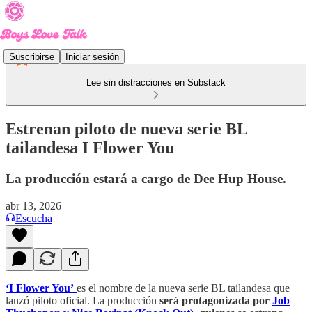
Suscribirse
Iniciar sesión
Lee sin distracciones en Substack
Estrenan piloto de nueva serie BL
tailandesa I Flower You
La producción estará a cargo de Dee Hup House.
abr 13, 2026
Escucha
‘I Flower You’
es el nombre de la nueva serie BL tailandesa que
lanzó piloto oficial. La producción
será protagonizada por
Job