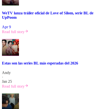
WeTV lanza tráiler oficial de Love of Silom, serie BL de
UpPoom
Apr 9
Read full story
Estas son las series BL más esperadas del 2026
Andy
·
Jan 25
Read full story