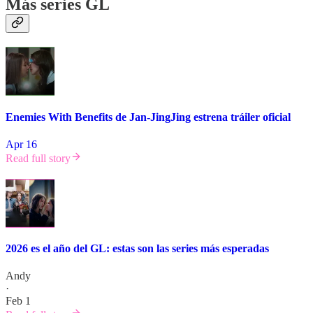
Más series GL
Enemies With Benefits de Jan-JingJing estrena tráiler oficial
Apr 16
Read full story
2026 es el año del GL: estas son las series más esperadas
Andy
·
Feb 1