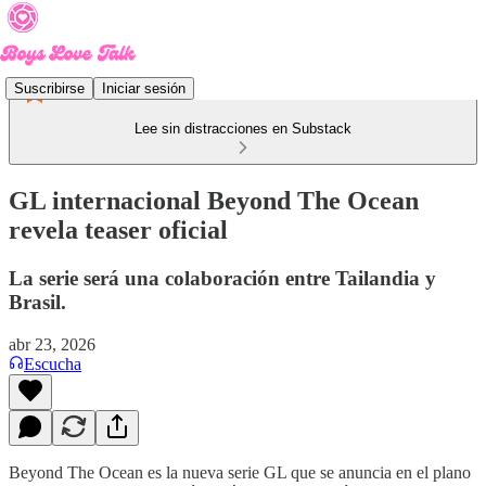
Suscribirse
Iniciar sesión
Lee sin distracciones en Substack
GL internacional Beyond The Ocean
revela teaser oficial
La serie será una colaboración entre Tailandia y
Brasil.
abr 23, 2026
Escucha
Beyond The Ocean es la nueva serie GL que se anuncia en el plano