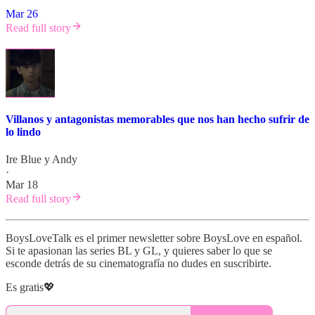
Mar 26
Read full story
Villanos y antagonistas memorables que nos han hecho sufrir de
lo lindo
Ire Blue
y
Andy
·
Mar 18
Read full story
BoysLoveTalk es el primer newsletter sobre BoysLove en español.
Si te apasionan las series BL y GL, y quieres saber lo que se
esconde detrás de su cinematografía no dudes en suscribirte.
Es gratis💖