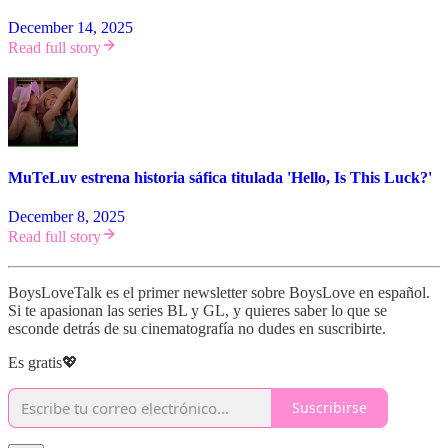
December 14, 2025
Read full story
MuTeLuv estrena historia sáfica titulada 'Hello, Is This Luck?'
December 8, 2025
Read full story
BoysLoveTalk es el primer newsletter sobre BoysLove en español.
Si te apasionan las series BL y GL, y quieres saber lo que se
esconde detrás de su cinematografía no dudes en suscribirte.
Es gratis💖
Suscribirse