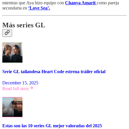
mientras que Aya hizo equipo con
Chanya Amarit
como pareja
secundaria en
‘Love Sea’.
Más series GL
Serie GL tailandesa Heart Code estrena tráiler oficial
December 15, 2025
Read full story
Estas son las 10 series GL mejor valoradas del 2025