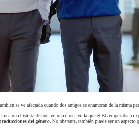
 también se ve afectada cuando dos amigos se enamoran de la misma pe
a luz a una historia distinta en una época en la que el BL empezaba a ex
producciones del género.
No obstante, también puede ser un aspecto qu