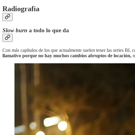
Radiografía
Slow burn
a todo lo que da
Con más capítulos de los que actualmente suelen tener las series BL c
llamativo porque no hay muchos cambios abruptos de locación,
n