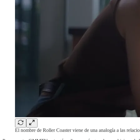
El nombre de Roller Coaster viene de una analogía a las relaci