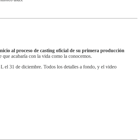
inicio al proceso de casting oficial de su primera producción
rofe que acabaría con la vida como la conocemos.
L el 31 de diciembre. Todos los detalles a fondo, y el video