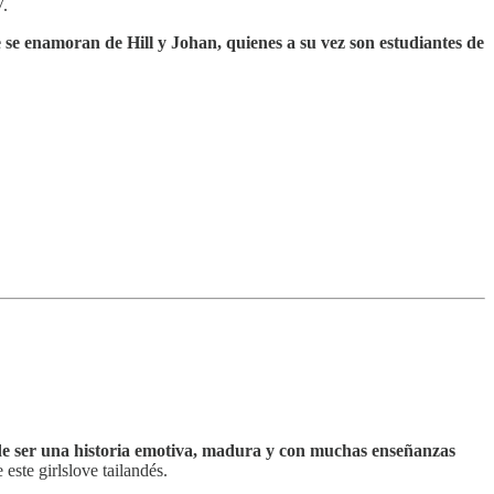
V.
 se enamoran de Hill y Johan, quienes a su vez son estudiantes de
e ser una historia emotiva, madura y con muchas enseñanzas
este girlslove tailandés.