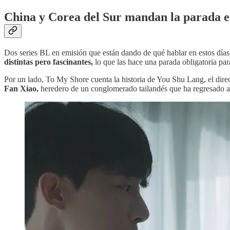
China y Corea del Sur mandan la parada en
Dos series BL en emisión que están dando de qué hablar en estos días
distintas pero fascinantes,
lo que las hace una parada obligatoria par
Por un lado, To My Shore cuenta la historia de You Shu Lang, el direc
Fan Xiao,
heredero de un conglomerado tailandés que ha regresado a