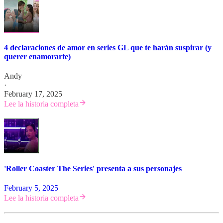
4 declaraciones de amor en series GL que te harán suspirar (y
querer enamorarte)
Andy
·
February 17, 2025
Lee la historia completa
'Roller Coaster The Series' presenta a sus personajes
February 5, 2025
Lee la historia completa