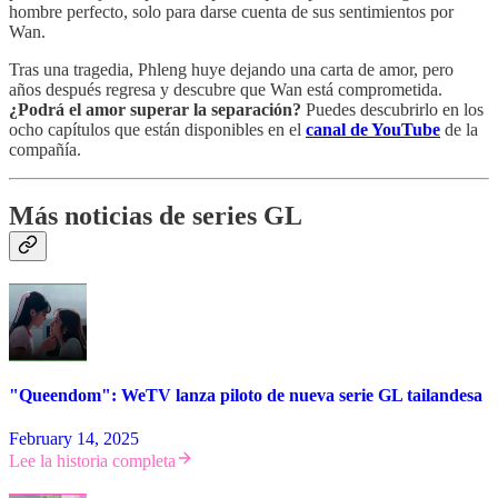
hombre perfecto, solo para darse cuenta de sus sentimientos por
Wan.
Tras una tragedia, Phleng huye dejando una carta de amor, pero
años después regresa y descubre que Wan está comprometida.
¿Podrá el amor superar la separación?
Puedes descubrirlo en los
ocho capítulos que están disponibles en el
canal de YouTube
de la
compañía.
Más noticias de series GL
"Queendom": WeTV lanza piloto de nueva serie GL tailandesa
February 14, 2025
Lee la historia completa