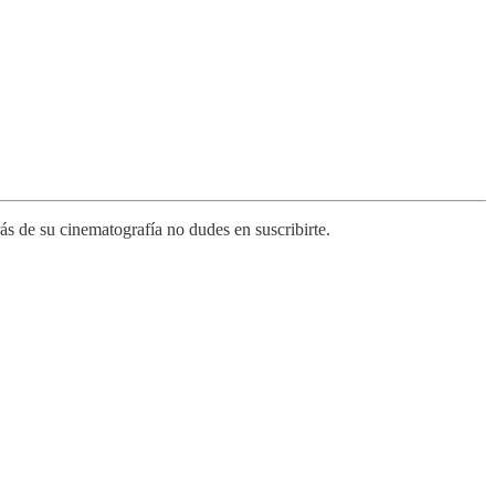
s de su cinematografía no dudes en suscribirte.