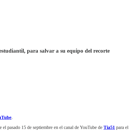
estudiantil, para salvar a su equipo del recorte
ouTube
.
e el pasado 15 de septiembre en el canal de YouTube de
Tia51
para el