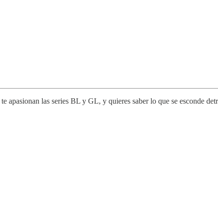
e apasionan las series BL y GL, y quieres saber lo que se esconde detrá