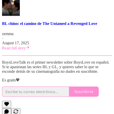
BL chino: el camino de The Untamed a Revenged Love
zemma
·
August 17, 2025
Read full story
BoysLoveTalk es el primer newsletter sobre BoysLove en español.
Si te apasionan las series BL y GL, y quieres saber lo que se
esconde detrás de su cinematografía no dudes en suscribirte.
Es gratis💖
Suscribirse