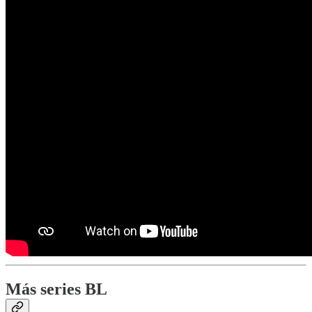
Más series BL