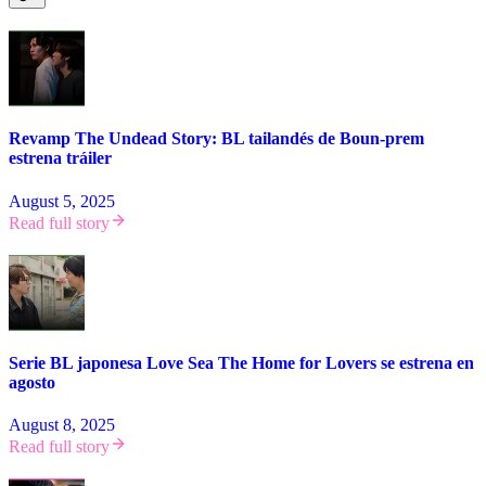
Revamp The Undead Story: BL tailandés de Boun-prem
estrena tráiler
August 5, 2025
Read full story
Serie BL japonesa Love Sea The Home for Lovers se estrena en
agosto
August 8, 2025
Read full story