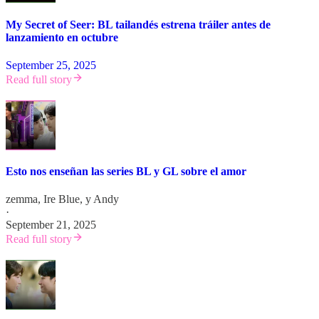
My Secret of Seer: BL tailandés estrena tráiler antes de
lanzamiento en octubre
September 25, 2025
Read full story
Esto nos enseñan las series BL y GL sobre el amor
zemma
,
Ire Blue
, y
Andy
·
September 21, 2025
Read full story