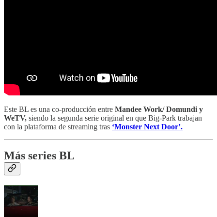
Este BL es una co-producción entre
Mandee Work/ Domundi y
WeTV,
siendo la segunda serie original en que Big-Park trabajan
con la plataforma de streaming tras
‘Monster Next Door’.
Más series BL