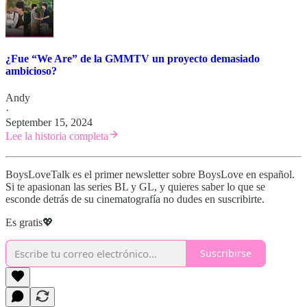
¿Fue “We Are” de la GMMTV un proyecto demasiado
ambicioso?
Andy
·
September 15, 2024
Lee la historia completa
BoysLoveTalk es el primer newsletter sobre BoysLove en español.
Si te apasionan las series BL y GL, y quieres saber lo que se
esconde detrás de su cinematografía no dudes en suscribirte.
Es gratis💖
Suscribirse