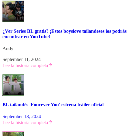
¿Ver Series BL gratis? ¡Estos boyslove tailandeses los podrás
encontrar en YouTube!
Andy
·
September 11, 2024
Lee la historia completa
BL tailandés 'Fourever You' estrena tráiler oficial
September 18, 2024
Lee la historia completa