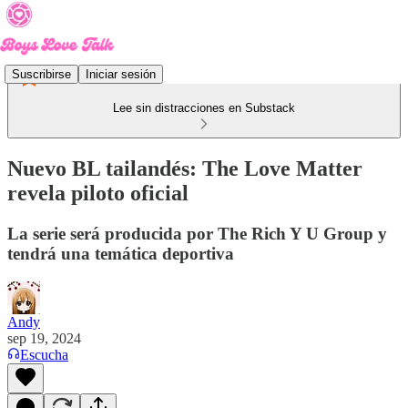
Suscribirse
Iniciar sesión
Lee sin distracciones en Substack
Nuevo BL tailandés: The Love Matter
revela piloto oficial
La serie será producida por The Rich Y U Group y
tendrá una temática deportiva
Andy
sep 19, 2024
Escucha