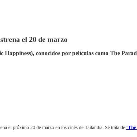
estrena el 20 de marzo
c Happiness), conocidos por películas como The Parad
ena el próximo 20 de marzo en los cines de Tailandia. Se trata de
‘The