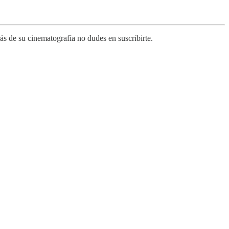
s de su cinematografía no dudes en suscribirte.