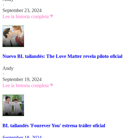
·
September 23, 2024
Lee la historia completa
Nuevo BL tailandés: The Love Matter revela piloto oficial
Andy
·
September 19, 2024
Lee la historia completa
BL tailandés 'Fourever You' estrena tráiler oficial
September 18, 2024