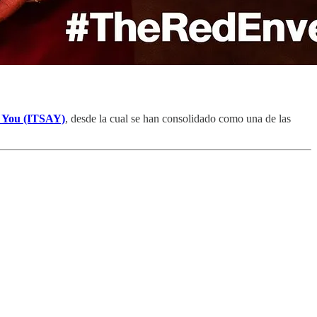
t You (ITSAY)
, desde la cual se han consolidado como una de las