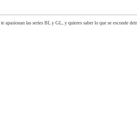
e apasionan las series BL y GL, y quieres saber lo que se esconde detrá