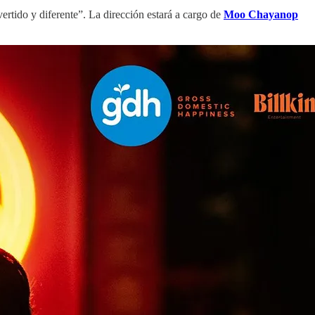
ertido y diferente”. La dirección estará a cargo de
Moo Chayanop