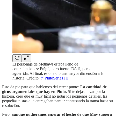
El personaje de Methawi estaba lleno de
contradicciones: Frágil, pero fuerte. Dócil, pero
aguerrida. Al final, esto le dio una mayor dimensión a la
historia. Crédito:
@PlutoSeriesTH
Esto da pie para que hablemos del tercer punto:
La cantidad de
giros argumentales que hay en Pluto.
Si te dejas llevar por la
historia, creo que es muy fácil no notar los pequeños detalles, las
pequeñas pistas que entregaban para ir encausando la trama hasta su
resolución.
Pero,
aunque pudiéramos esperar el hecho de que May supiera