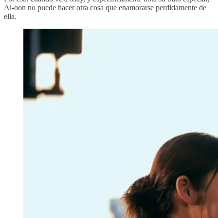
Ai-oon no puede hacer otra cosa que enamorarse perdidamente de
ella.