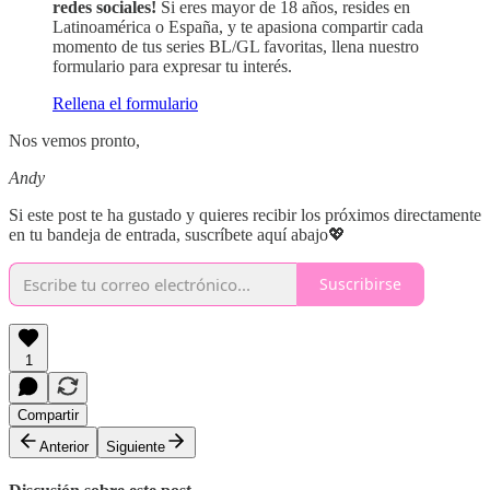
redes sociales!
Si eres mayor de 18 años, resides en
Latinoamérica o España, y te apasiona compartir cada
momento de tus series BL/GL favoritas, llena nuestro
formulario para expresar tu interés.
Rellena el formulario
Nos vemos pronto,
Andy
Si este post te ha gustado y quieres recibir los próximos directamente
en tu bandeja de entrada, suscríbete aquí abajo💖
Suscribirse
1
Compartir
Anterior
Siguiente