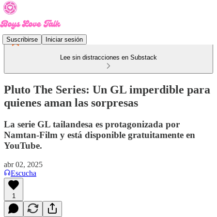
Suscribirse
Iniciar sesión
Lee sin distracciones en Substack
Pluto The Series: Un GL imperdible para
quienes aman las sorpresas
La serie GL tailandesa es protagonizada por
Namtan-Film y está disponible gratuitamente en
YouTube.
abr 02, 2025
Escucha
1