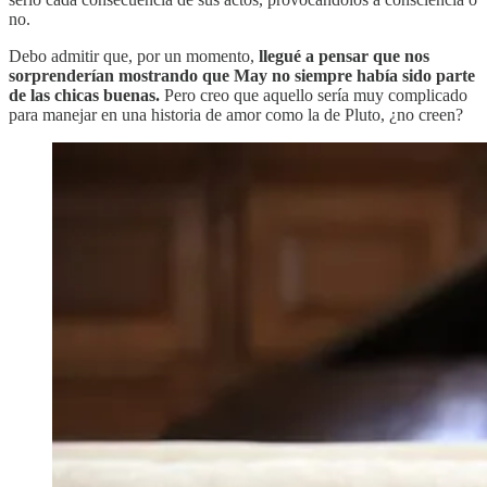
no.
Debo admitir que, por un momento,
llegué a pensar que nos
sorprenderían mostrando que May no siempre había sido parte
de las chicas buenas.
Pero creo que aquello sería muy complicado
para manejar en una historia de amor como la de Pluto, ¿no creen?