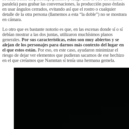
paralela) para grabar las conversaciones, la producción puso énfasis
en usar ángulos cerrados, evitando así que el rostro o cualquier
detalle de la otra persona (llamemos a esta “la doble”) no se mostrara
en cámara.
Lo otro que es bastante notorio es que, en las escenas donde sí o sí
debían mostrar a las dos juntas, utilizaron muchísimos planos
generales.
Por sus características, estos son muy abiertos y se
alejan de los personajes para darnos más contexto del lugar en
el que estos están.
Por eso, en este caso, ayudaron minimizar el
riesgo de dejar ver elementos que pudieran sacarnos de ese hechizo
en el que creíamos que Namntan sí tenía una hermana gemela.