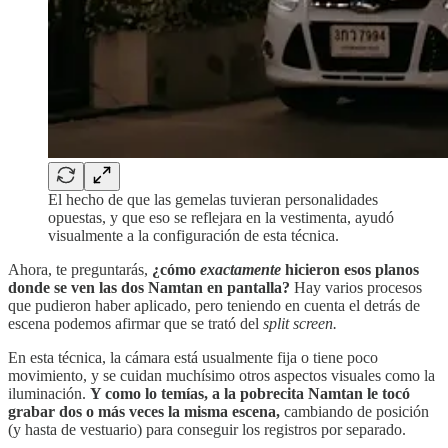
El hecho de que las gemelas tuvieran personalidades
opuestas, y que eso se reflejara en la vestimenta, ayudó
visualmente a la configuración de esta técnica.
Ahora, te preguntarás,
¿cómo
exactamente
hicieron esos planos
donde se ven las dos Namtan en pantalla?
Hay varios procesos
que pudieron haber aplicado, pero teniendo en cuenta el detrás de
escena podemos afirmar que se trató del
split screen.
En esta técnica, la cámara está usualmente fija o tiene poco
movimiento, y se cuidan muchísimo otros aspectos visuales como la
iluminación.
Y como lo temías, a la pobrecita Namtan le tocó
grabar dos o más veces la misma escena,
cambiando de posición
(y hasta de vestuario) para conseguir los registros por separado.