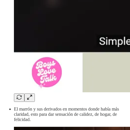
El marrón y sus derivados en momentos donde había más
claridad, esto para dar sensación de calidez, de hogar, de
felicidad.