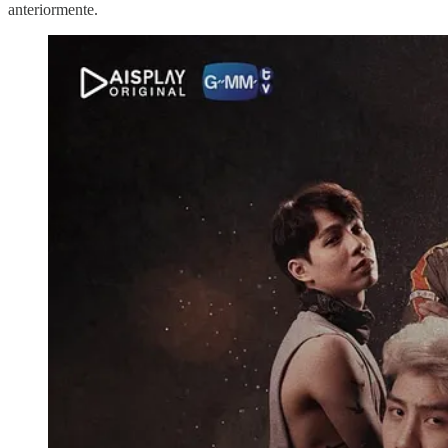
anteriormente.