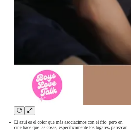
El azul es el color que más asociacimos con el frío, pero en
cine hace que las cosas, específicamente los lugares, parezcan