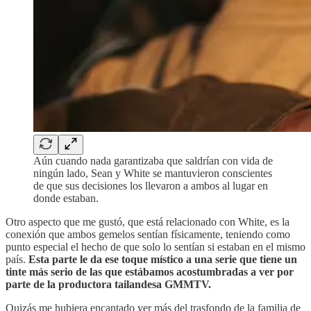
Aún cuando nada garantizaba que saldrían con vida de
ningún lado, Sean y White se mantuvieron conscientes
de que sus decisiones los llevaron a ambos al lugar en
donde estaban.
Otro aspecto que me gustó, que está relacionado con White, es la
conexión que ambos gemelos sentían físicamente, teniendo como
punto especial el hecho de que solo lo sentían si estaban en el mismo
país.
Esta parte le da ese toque místico a una serie que tiene un
tinte más serio de las que estábamos acostumbradas a ver por
parte de la productora tailandesa GMMTV.
Quizás me hubiera encantado ver más del trasfondo de la familia de