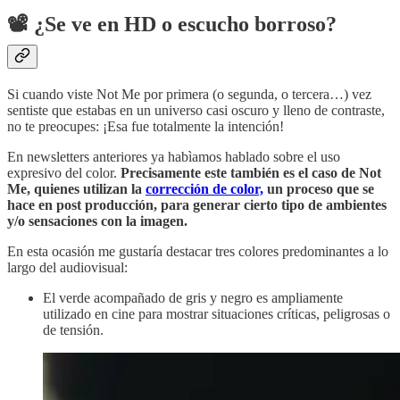
📽
¿Se ve en HD o escucho borroso?
Si cuando viste Not Me por primera (o segunda, o tercera…) vez
sentiste que estabas en un universo casi oscuro y lleno de contraste,
no te preocupes: ¡Esa fue totalmente la intención!
En newsletters anteriores ya habìamos hablado sobre el uso
expresivo del color.
Precisamente este también es el caso de Not
Me, quienes utilizan la
corrección de color,
un proceso que se
hace en post producción, para generar cierto tipo de ambientes
y/o sensaciones con la imagen.
En esta ocasión me gustaría destacar tres colores predominantes a lo
largo del audiovisual:
El verde acompañado de gris y negro es ampliamente
utilizado en cine para mostrar situaciones críticas, peligrosas o
de tensión.