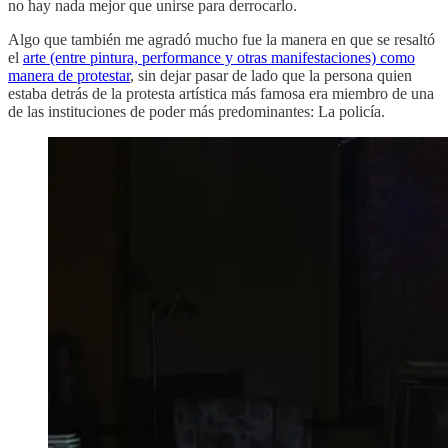
no hay nada mejor que unirse para derrocarlo.
Algo que también me agradó mucho fue la manera en que se resaltó
el
arte (entre pintura, performance y otras manifestaciones) como
manera de protestar
, sin dejar pasar de lado que la persona quien
estaba detrás de la protesta artística más famosa era miembro de una
de las instituciones de poder más predominantes: La policía.