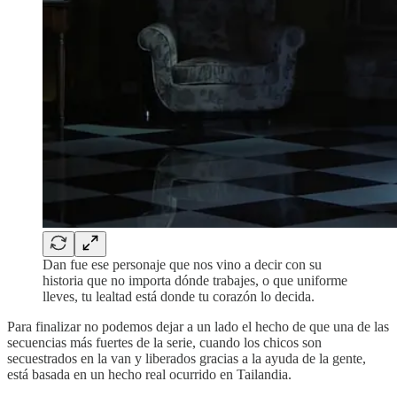
Dan fue ese personaje que nos vino a decir con su
historia que no importa dónde trabajes, o que uniforme
lleves, tu lealtad está donde tu corazón lo decida.
Para finalizar no podemos dejar a un lado el hecho de que una de las
secuencias más fuertes de la serie, cuando los chicos son
secuestrados en la van y liberados gracias a la ayuda de la gente,
está basada en un hecho real ocurrido en Tailandia.