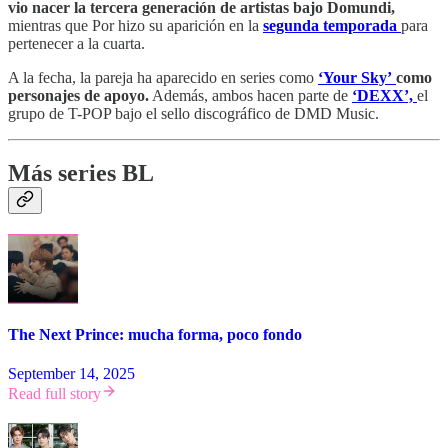
vio nacer la tercera generación de artistas bajo Domundi,
mientras que Por hizo su aparición en la
segunda temporada
para
pertenecer a la cuarta.
A la fecha, la pareja ha aparecido en series como
‘Your Sky’
como
personajes de apoyo.
Además, ambos hacen parte de
‘DEXX’,
el
grupo de T-POP bajo el sello discográfico de DMD Music.
Más series BL
The Next Prince: mucha forma, poco fondo
September 14, 2025
Read full story