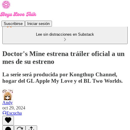
Suscribirse
Iniciar sesión
Lee sin distracciones en Substack
Doctor's Mine estrena tráiler oficial a un
mes de su estreno
La serie será producida por Kongthup Channel,
hogar del GL Apple My Love y el BL Two Worlds.
Andy
oct 29, 2024
Escucha