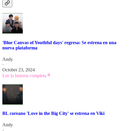
'Blue Canvas of Youthful days' regresa: Se estrena en una
nueva plataforma
Andy
·
October 23, 2024
Lee la historia completa
BL coreano 'Love in the Big City' se estrena en Viki
Andy
·