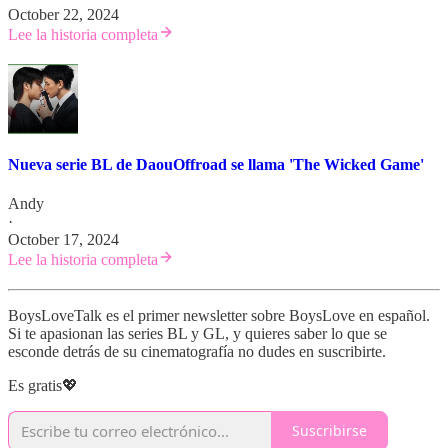
October 22, 2024
Lee la historia completa
Nueva serie BL de DaouOffroad se llama 'The Wicked Game'
Andy
·
October 17, 2024
Lee la historia completa
BoysLoveTalk es el primer newsletter sobre BoysLove en español.
Si te apasionan las series BL y GL, y quieres saber lo que se
esconde detrás de su cinematografía no dudes en suscribirte.
Es gratis💖
Suscribirse