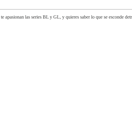
e apasionan las series BL y GL, y quieres saber lo que se esconde detrá