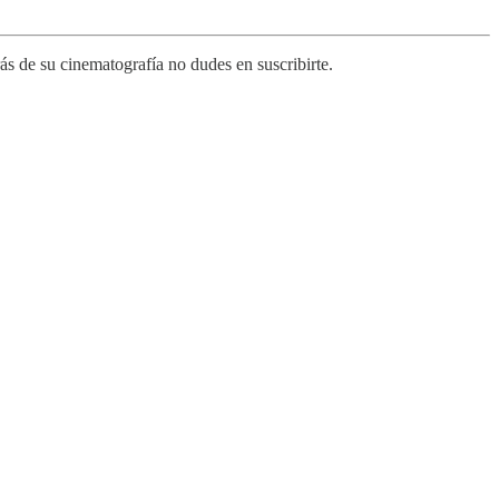
s de su cinematografía no dudes en suscribirte.