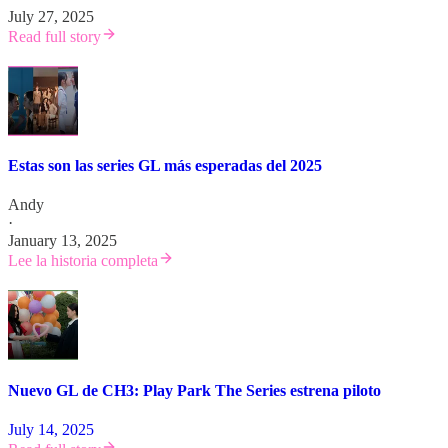
July 27, 2025
Read full story
Estas son las series GL más esperadas del 2025
Andy
·
January 13, 2025
Lee la historia completa
Nuevo GL de CH3: Play Park The Series estrena piloto
July 14, 2025