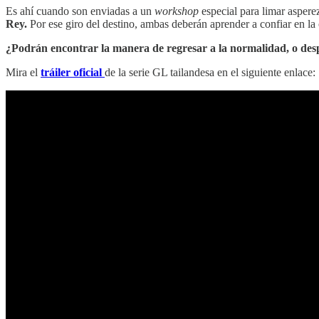
Es ahí cuando son enviadas a un
workshop
especial para limar aspere
Rey.
Por ese giro del destino, ambas deberán aprender a confiar en la 
¿Podrán encontrar la manera de regresar a la normalidad, o des
Mira el
tráiler oficial
de la serie GL tailandesa en el siguiente enlace: