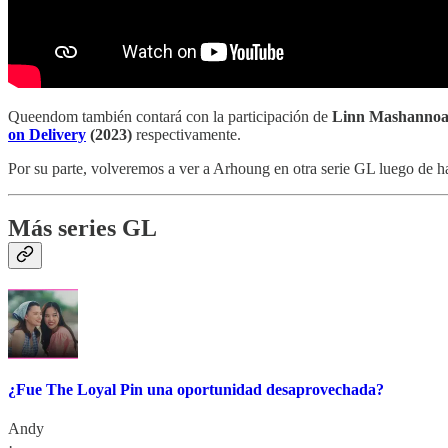
Queendom también contará con la participación de
Linn Mashannoa
on Delivery
(2023)
respectivamente.
Por su parte, volveremos a ver a Arhoung en otra serie GL luego de 
Más series GL
¿Fue The Loyal Pin una oportunidad desaprovechada?
Andy
·