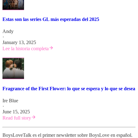
Estas son las series GL más esperadas del 2025
Andy
·
January 13, 2025
Lee la historia completa
Fragrance of the First Flower: lo que se espera y lo que se desea
Ire Blue
·
June 15, 2025
Read full story
BoysLoveTalk es el primer newsletter sobre BoysLove en español.