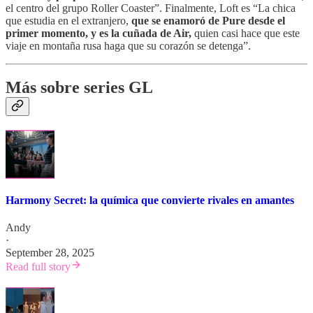
el centro del grupo Roller Coaster”. Finalmente, Loft es “La chica
que estudia en el extranjero,
que se enamoró de Pure desde el
primer momento, y es la cuñada de Air,
quien casi hace que este
viaje en montaña rusa haga que su corazón se detenga”.
Más sobre series GL
Harmony Secret: la química que convierte rivales en amantes
Andy
·
September 28, 2025
Read full story