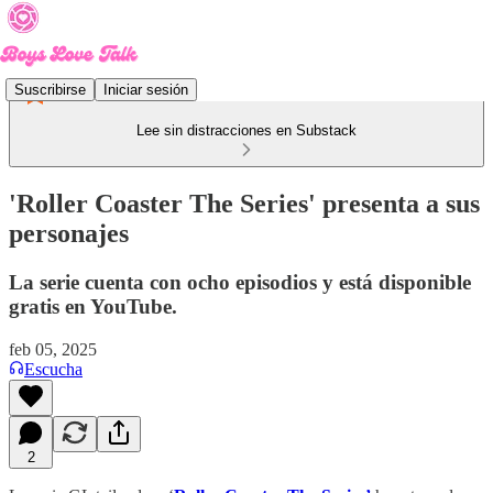
Suscribirse
Iniciar sesión
Lee sin distracciones en Substack
'Roller Coaster The Series' presenta a sus
personajes
La serie cuenta con ocho episodios y está disponible
gratis en YouTube.
feb 05, 2025
Escucha
2