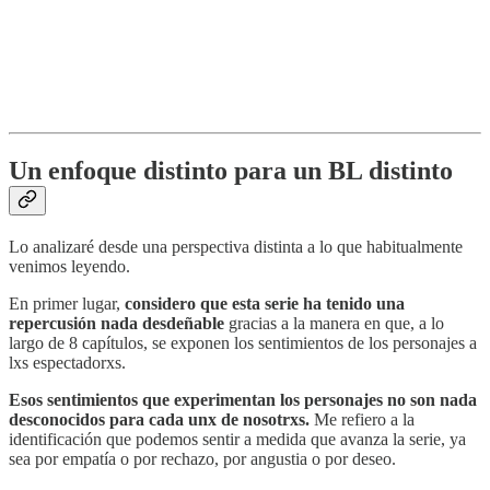
Un enfoque distinto para un BL distinto
Lo analizaré desde una perspectiva distinta a lo que habitualmente
venimos leyendo.
En primer lugar,
considero que esta serie ha tenido una
repercusión nada desdeñable
gracias a la manera en que, a lo
largo de 8 capítulos, se exponen los sentimientos de los personajes a
lxs espectadorxs.
Esos sentimientos que experimentan los personajes no son nada
desconocidos para cada unx de nosotrxs.
Me refiero a la
identificación que podemos sentir a medida que avanza la serie, ya
sea por empatía o por rechazo, por angustia o por deseo.