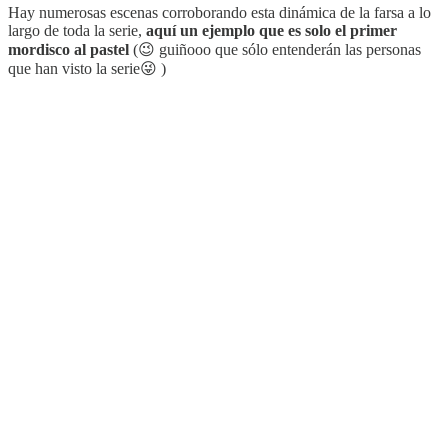
Hay numerosas escenas corroborando esta dinámica de la farsa a lo
largo de toda la serie,
aquí un ejemplo que es solo el primer
mordisco al pastel
(😉 guiñooo que sólo entenderán las personas
que han visto la serie😜 )