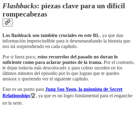
Flashbacks
: piezas clave para un difícil
rompecabezas
Los flashback son también cruciales en este BL
, ya que dan
información imprescindible para ir desenmarañando la historia que
nos irá sorprendiendo en cada capítulo.
Por si fuera poco,
estos recuerdos del pasado no duran lo
suficiente como para aclarar puntos de la trama.
Por el contrario,
te dejan todavía más descolocadx y para colmo suceden en los
últimos minutos del episodio por lo que logran que te quedes
ansiosx y queriendo ver el siguiente capítulo.
Esto es un punto para
Jung Soo Yoon, la guionista de Secret
Relationships
🏆, ya que es un logro fundamental para el enganche
en la serie.