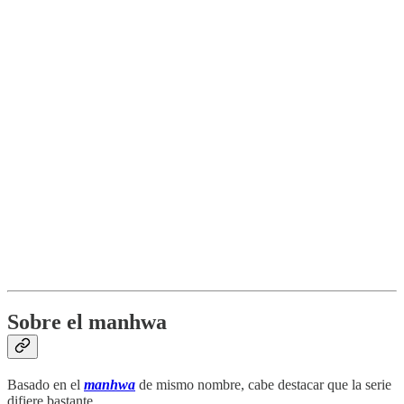
Sobre el manhwa
Basado en el
manhwa
de mismo nombre, cabe destacar que la serie
difiere bastante.