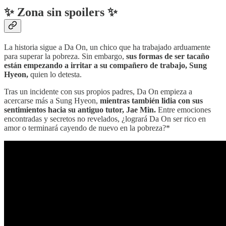
✨ Zona sin spoilers ✨
La historia sigue a Da On, un chico que ha trabajado arduamente
para superar la pobreza. Sin embargo,
sus formas de ser tacaño
están empezando a irritar a su compañero de trabajo, Sung
Hyeon,
quien lo detesta.
Tras un incidente con sus propios padres, Da On empieza a
acercarse más a Sung Hyeon,
mientras también lidia con sus
sentimientos hacia su antiguo tutor, Jae Min.
Entre emociones
encontradas y secretos no revelados, ¿logrará Da On ser rico en
amor o terminará cayendo de nuevo en la pobreza?*