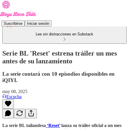
Suscribirse
Iniciar sesión
Lee sin distracciones en Substack
Serie BL 'Reset' estrena tráiler un mes
antes de su lanzamiento
La serie contará con 10 episodios disponibles en
iQIYI.
may 08, 2025
Escucha
La serie BL tailandesa
‘Reset’
lanza su tráiler oficial a un mes