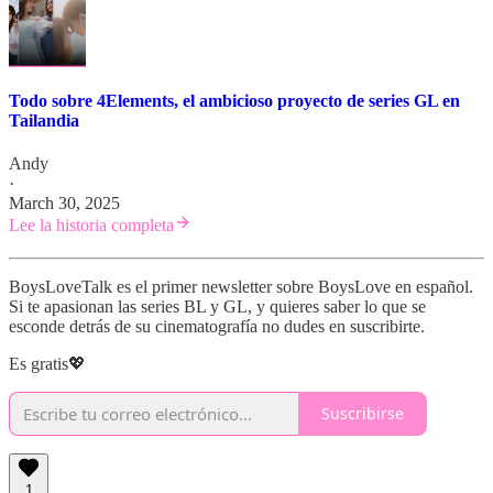
Todo sobre 4Elements, el ambicioso proyecto de series GL en
Tailandia
Andy
·
March 30, 2025
Lee la historia completa
BoysLoveTalk es el primer newsletter sobre BoysLove en español.
Si te apasionan las series BL y GL, y quieres saber lo que se
esconde detrás de su cinematografía no dudes en suscribirte.
Es gratis💖
Suscribirse
1