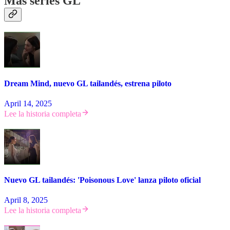
Más series GL
Dream Mind, nuevo GL tailandés, estrena piloto
April 14, 2025
Lee la historia completa
Nuevo GL tailandés: 'Poisonous Love' lanza piloto oficial
April 8, 2025
Lee la historia completa