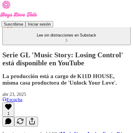
Suscribirse
Iniciar sesión
Lee sin distracciones en Substack
Serie GL 'Music Story: Losing Control'
está disponible en YouTube
La producción está a cargo de K11D HOUSE,
misma casa productora de 'Unlock Your Love'.
abr 23, 2025
Escucha
1