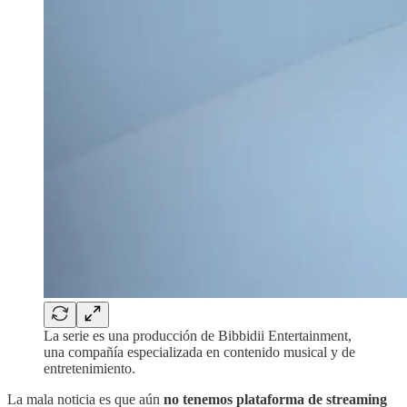
La serie es una producción de Bibbidii Entertainment,
una compañía especializada en contenido musical y de
entretenimiento.
La mala noticia es que aún
no tenemos plataforma de streaming