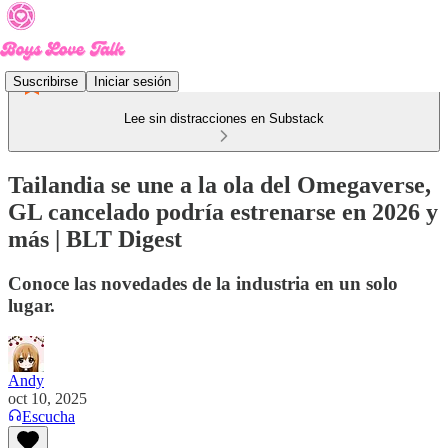
Suscribirse
Iniciar sesión
Lee sin distracciones en Substack
Tailandia se une a la ola del Omegaverse,
GL cancelado podría estrenarse en 2026 y
más | BLT Digest
Conoce las novedades de la industria en un solo
lugar.
Andy
oct 10, 2025
Escucha