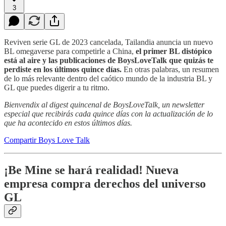
3
Reviven serie GL de 2023 cancelada, Tailandia anuncia un nuevo
BL omegaverse para competirle a China,
el primer BL distópico
está al aire y las publicaciones de BoysLoveTalk que quizás te
perdiste en los últimos quince días.
En otras palabras, un resumen
de lo más relevante dentro del caótico mundo de la industria BL y
GL que puedes digerir a tu ritmo.
Bienvendix al digest quincenal de BoysLoveTalk, un newsletter
especial que recibirás cada quince días con la actualización de lo
que ha acontecido en estos últimos días.
Compartir Boys Love Talk
¡Be Mine se hará realidad! Nueva
empresa compra derechos del universo
GL