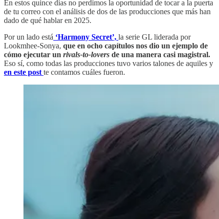
En estos quince días no perdimos la oportunidad de tocar a la puerta
de tu correo con el análisis de dos de las producciones que más han
dado de qué hablar en 2025.
Por un lado está
‘Harmony Secret’,
la serie GL liderada por
Lookmhee-Sonya,
que en ocho capítulos nos dio un ejemplo de
cómo ejecutar un
rivals-to-lovers
de una manera casi magistral.
Eso sí, como todas las producciones tuvo varios talones de aquiles y
en este post
te contamos cuáles fueron.