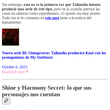
Sin embargo,
esta no es la primera vez que Tailandia intenta
producir una serie de este tipo,
pero en la ocasión anterior las
cosas no salieron como esperábamos...O quizás era muy pronto.
Todo eso te lo contamos en
este post
junto a la noticia del
lanzamiento:
Nueva serie BL Omegaverse: Tailandia producirá Knot con los
protagonistas de My Stubborn
October 6, 2025
Read full story
Shine y Harmony Secret: lo que sus
personajes nos cuentan