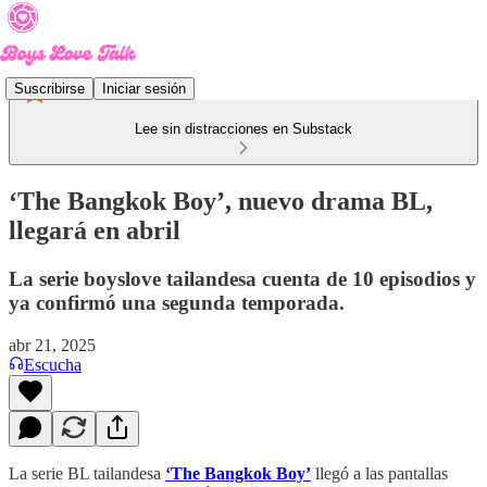
Suscribirse
Iniciar sesión
Lee sin distracciones en Substack
‘The Bangkok Boy’, nuevo drama BL,
llegará en abril
La serie boyslove tailandesa cuenta de 10 episodios y
ya confirmó una segunda temporada.
abr 21, 2025
Escucha
La serie BL tailandesa
‘The Bangkok Boy’
llegó a las pantallas