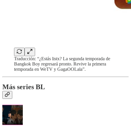
Traducción: “¿Estás listx? La segunda temporada de
Bangkok Boy regresará pronto. Revive la primera
temporada en WeTV y GagaOOLala”.
Más series BL