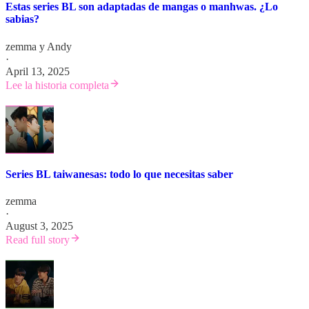
Estas series BL son adaptadas de mangas o manhwas. ¿Lo
sabias?
zemma
y
Andy
·
April 13, 2025
Lee la historia completa
Series BL taiwanesas: todo lo que necesitas saber
zemma
·
August 3, 2025
Read full story