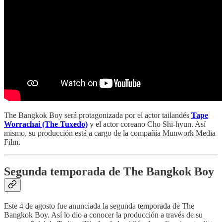
The Bangkok Boy será protagonizada por el actor tailandés
Tape
Worrachai (The Tuxedo)
y el actor coreano Cho Shi-hyun. Así
mismo, su producción está a cargo de la compañía Munwork Media
Film.
Segunda temporada de The Bangkok Boy
Este 4 de agosto fue anunciada la segunda temporada de The
Bangkok Boy. Así lo dio a conocer la producción a través de su