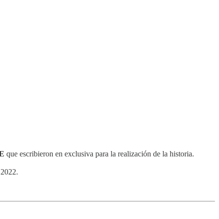
CE
que escribieron en exclusiva para la realización de la historia.
 2022.