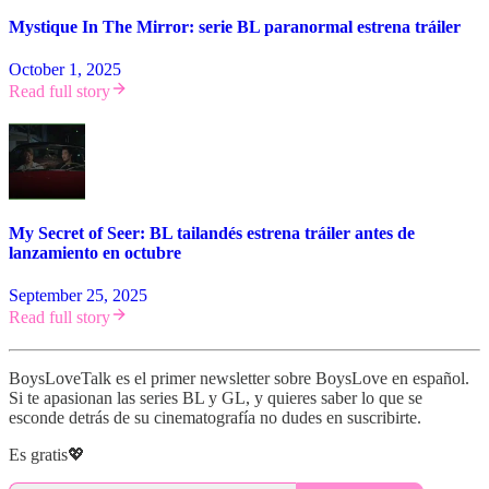
Mystique In The Mirror: serie BL paranormal estrena tráiler
October 1, 2025
Read full story
My Secret of Seer: BL tailandés estrena tráiler antes de
lanzamiento en octubre
September 25, 2025
Read full story
BoysLoveTalk es el primer newsletter sobre BoysLove en español.
Si te apasionan las series BL y GL, y quieres saber lo que se
esconde detrás de su cinematografía no dudes en suscribirte.
Es gratis💖