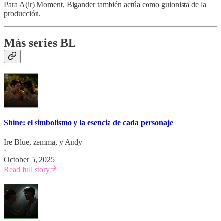
Para A(ir) Moment, Bigander también actúa como guionista de la
producción.
Más series BL
Shine: el simbolismo y la esencia de cada personaje
Ire Blue
,
zemma
, y
Andy
·
October 5, 2025
Read full story