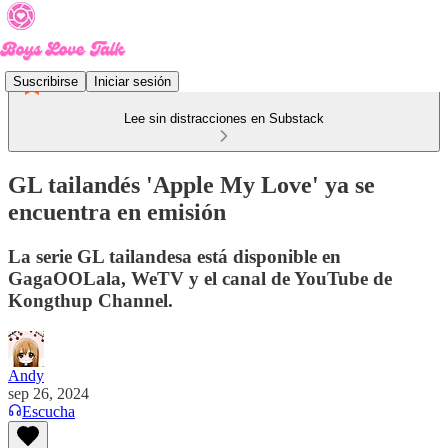
Suscribirse
Iniciar sesión
Lee sin distracciones en Substack
GL tailandés 'Apple My Love' ya se
encuentra en emisión
La serie GL tailandesa está disponible en
GagaOOLala, WeTV y el canal de YouTube de
Kongthup Channel.
Andy
sep 26, 2024
Escucha