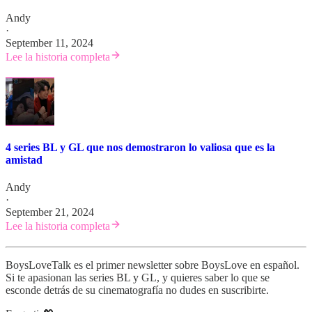
Andy
·
September 11, 2024
Lee la historia completa
4 series BL y GL que nos demostraron lo valiosa que es la
amistad
Andy
·
September 21, 2024
Lee la historia completa
BoysLoveTalk es el primer newsletter sobre BoysLove en español.
Si te apasionan las series BL y GL, y quieres saber lo que se
esconde detrás de su cinematografía no dudes en suscribirte.