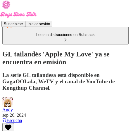
Suscribirse
Iniciar sesión
Lee sin distracciones en Substack
GL tailandés 'Apple My Love' ya se
encuentra en emisión
La serie GL tailandesa está disponible en
GagaOOLala, WeTV y el canal de YouTube de
Kongthup Channel.
Andy
sep 26, 2024
Escucha