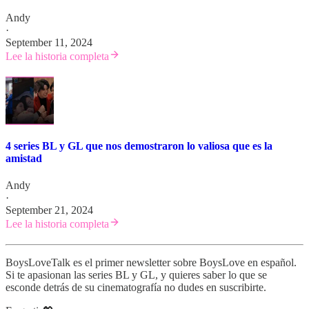
Andy
·
September 11, 2024
Lee la historia completa
4 series BL y GL que nos demostraron lo valiosa que es la
amistad
Andy
·
September 21, 2024
Lee la historia completa
BoysLoveTalk es el primer newsletter sobre BoysLove en español.
Si te apasionan las series BL y GL, y quieres saber lo que se
esconde detrás de su cinematografía no dudes en suscribirte.