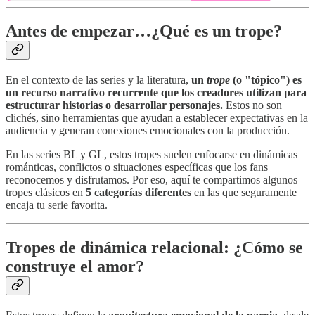
Antes de empezar…¿Qué es un trope?
En el contexto de las series y la literatura,
un
trope
(o "tópico") es
un recurso narrativo recurrente que los creadores utilizan para
estructurar historias o desarrollar personajes.
Estos no son
clichés, sino herramientas que ayudan a establecer expectativas en la
audiencia y generan conexiones emocionales con la producción.
En las series BL y GL, estos tropes suelen enfocarse en dinámicas
románticas, conflictos o situaciones específicas que los fans
reconocemos y disfrutamos. Por eso, aquí te compartimos algunos
tropes clásicos en
5 categorías diferentes
en las que seguramente
encaja tu serie favorita.
Tropes de dinámica relacional: ¿Cómo se
construye el amor?