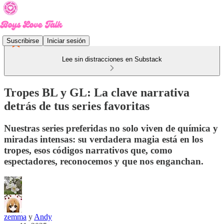
Suscribirse
Iniciar sesión
Lee sin distracciones en Substack
Tropes BL y GL: La clave narrativa
detrás de tus series favoritas
Nuestras series preferidas no solo viven de química y
miradas intensas: su verdadera magia está en los
tropes, esos códigos narrativos que, como
espectadores, reconocemos y que nos enganchan.
zemma
y
Andy