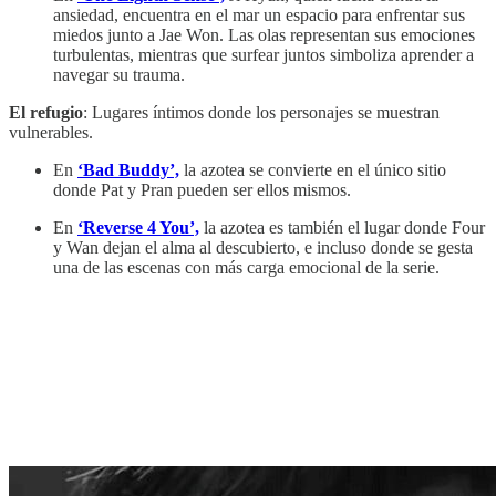
ansiedad, encuentra en el mar un espacio para enfrentar sus
miedos junto a Jae Won. Las olas representan sus emociones
turbulentas, mientras que surfear juntos simboliza aprender a
navegar su trauma.
El refugio
: Lugares íntimos donde los personajes se muestran
vulnerables.
En
‘Bad Buddy’,
la azotea se convierte en el único sitio
donde Pat y Pran pueden ser ellos mismos.
En
‘Reverse 4 You’,
la azotea es también el lugar donde Four
y Wan dejan el alma al descubierto, e incluso donde se gesta
una de las escenas con más carga emocional de la serie.