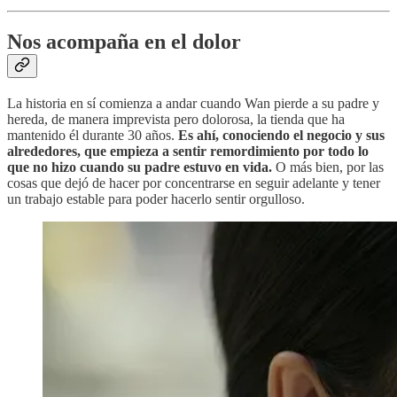
Nos acompaña en el dolor
La historia en sí comienza a andar cuando Wan pierde a su padre y
hereda, de manera imprevista pero dolorosa, la tienda que ha
mantenido él durante 30 años.
Es ahí, conociendo el negocio y sus
alrededores, que empieza a sentir remordimiento por todo lo
que no hizo cuando su padre estuvo en vida.
O más bien, por las
cosas que dejó de hacer por concentrarse en seguir adelante y tener
un trabajo estable para poder hacerlo sentir orgulloso.