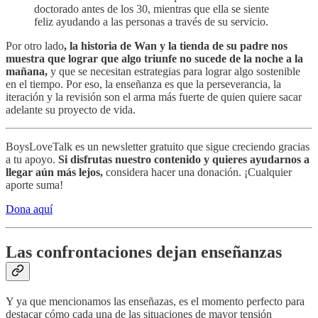
doctorado antes de los 30, mientras que ella se siente
feliz ayudando a las personas a través de su servicio.
Por otro lado
, la historia de Wan y la tienda de su padre nos
muestra que lograr que algo triunfe no sucede de la noche a la
mañana,
y que se necesitan estrategias para lograr algo sostenible
en el tiempo. Por eso, la enseñanza es que la perseverancia, la
iteración y la revisión son el arma más fuerte de quien quiere sacar
adelante su proyecto de vida.
BoysLoveTalk es un newsletter gratuito que sigue creciendo gracias
a tu apoyo.
Si disfrutas nuestro contenido y quieres ayudarnos a
llegar aún más lejos,
considera hacer una donación. ¡Cualquier
aporte suma!
Dona aquí
Las confrontaciones dejan enseñanzas
Y ya que mencionamos las enseñazas, es el momento perfecto para
destacar cómo cada una de las situaciones de mayor tensión