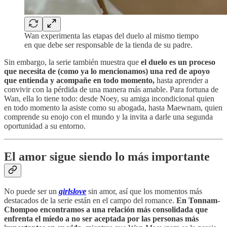
Wan experimenta las etapas del duelo al mismo tiempo
en que debe ser responsable de la tienda de su padre.
Sin embargo, la serie también muestra que
el duelo es un proceso
que necesita de (como ya lo mencionamos) una red de apoyo
que entienda y acompañe en todo momento,
hasta aprender a
convivir con la pérdida de una manera más amable. Para fortuna de
Wan, ella lo tiene todo: desde Noey, su amiga incondicional quien
en todo momento la asiste como su abogada, hasta Maewnam, quien
comprende su enojo con el mundo y la invita a darle una segunda
oportunidad a su entorno.
El amor sigue siendo lo más importante
No puede ser un
girlslove
sin amor, así que los momentos más
destacados de la serie están en el campo del romance.
En Tonnam-
Chompoo encontramos a una relación más consolidada que
enfrenta el miedo a no ser aceptada por las personas más