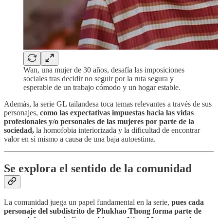
Wan, una mujer de 30 años, desafía las imposiciones
sociales tras decidir no seguir por la ruta segura y
esperable de un trabajo cómodo y un hogar estable.
Además, la serie GL tailandesa toca temas relevantes a través de sus
personajes,
como las expectativas impuestas hacia las vidas
profesionales y/o personales de las mujeres por parte de la
sociedad,
la homofobia interiorizada y la dificultad de encontrar
valor en sí mismo a causa de una baja autoestima.
Se explora el sentido de la comunidad
La comunidad juega un papel fundamental en la serie,
pues cada
personaje del subdistrito de Phukhao Thong forma parte de