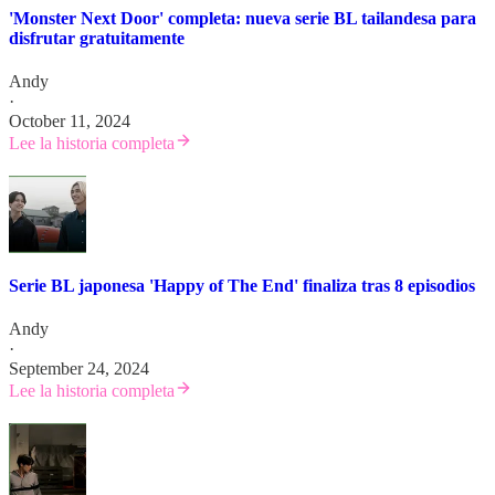
'Monster Next Door' completa: nueva serie BL tailandesa para
disfrutar gratuitamente
Andy
·
October 11, 2024
Lee la historia completa
Serie BL japonesa 'Happy of The End' finaliza tras 8 episodios
Andy
·
September 24, 2024
Lee la historia completa