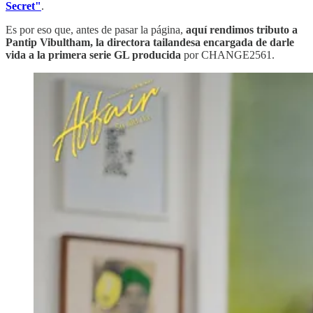
Secret"
.
Es por eso que, antes de pasar la página,
aquí rendimos tributo a
Pantip Vibultham, la directora tailandesa encargada de darle
vida a la primera serie GL producida
por CHANGE2561.