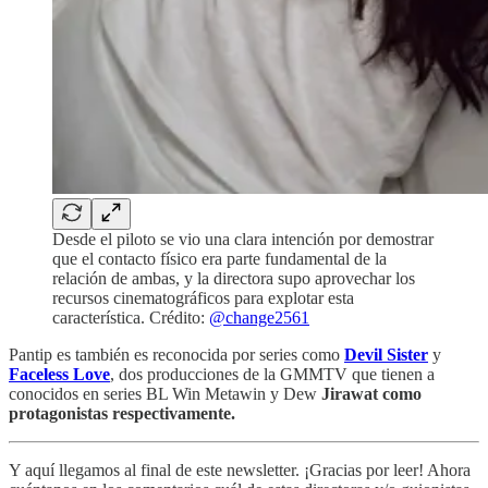
Desde el piloto se vio una clara intención por demostrar
que el contacto físico era parte fundamental de la
relación de ambas, y la directora supo aprovechar los
recursos cinematográficos para explotar esta
característica. Crédito:
@change2561
Pantip es también es reconocida por series como
Devil Sister
y
Faceless Love
, dos producciones de la GMMTV que tienen a
conocidos en series BL Win Metawin y Dew
Jirawat como
protagonistas respectivamente.
Y aquí llegamos al final de este newsletter. ¡Gracias por leer! Ahora