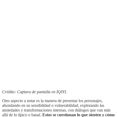
Crédito: Captura de pantalla en IQIYI.
Otro aspecto a notar es la manera de presentar los personajes,
ahondando en su sensibilidad o vulnerabilidad, explorando las
ansiedades y transformaciones internas, con diálogos que van más
allá de lo típico o banal.
Estos se cuestionan lo que sienten y cómo