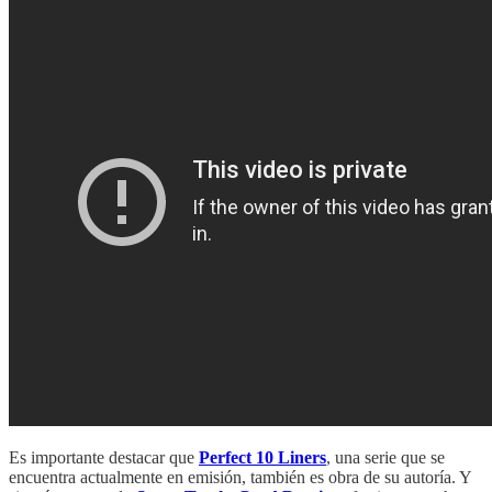
Es importante destacar que
Perfect 10 Liners
, una serie que se
encuentra actualmente en emisión, también es obra de su autoría. Y