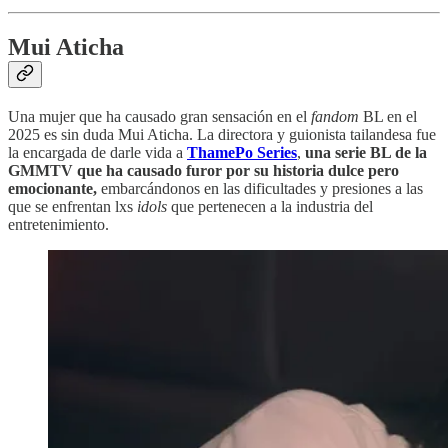
Mui Aticha
Una mujer que ha causado gran sensación en el
fandom
BL en el
2025 es sin duda Mui Aticha. La directora y guionista tailandesa fue
la encargada de darle vida a
ThamePo Series
,
una serie BL de la
GMMTV que ha causado furor por su historia dulce pero
emocionante,
embarcándonos en las dificultades y presiones a las
que se enfrentan lxs
idols
que pertenecen a la industria del
entretenimiento.