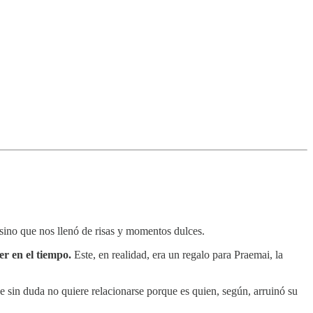
sino que nos llenó de risas y momentos dulces.
r en el tiempo.
Este, en realidad, era un regalo para Praemai, la
 sin duda no quiere relacionarse porque es quien, según, arruinó su