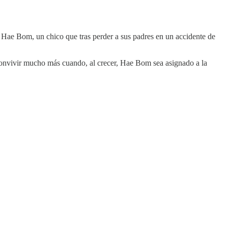
o Hae Bom, un chico que tras perder a sus padres en un accidente de
convivir mucho más cuando, al crecer, Hae Bom sea asignado a la