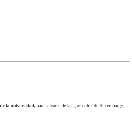
de la universidad,
para salvarse de las garras de Oh. Sin embargo,