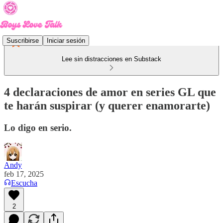
Suscribirse
Iniciar sesión
Lee sin distracciones en Substack
4 declaraciones de amor en series GL que
te harán suspirar (y querer enamorarte)
Lo digo en serio.
Andy
feb 17, 2025
Escucha
2