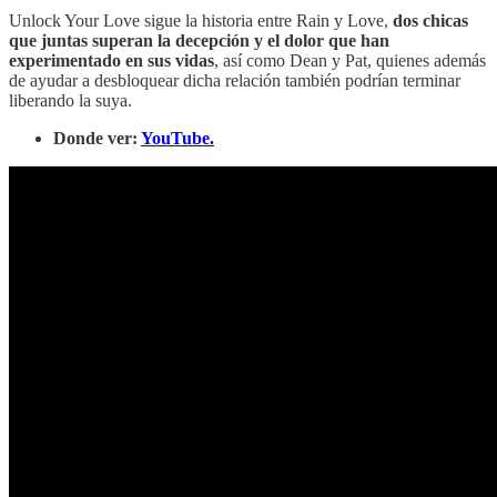
Unlock Your Love sigue la historia entre Rain y Love,
dos chicas
que juntas superan la decepción y el dolor que han
experimentado en sus vidas
, así como Dean y Pat, quienes además
de ayudar a desbloquear dicha relación también podrían terminar
liberando la suya.
Donde ver:
YouTube.