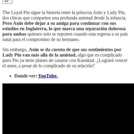
The Loyal Pin sigue la historia entre la princesa Anin y Lady Pin,
dos chicas que comparten una profunda amistad desde la infancia.
Pero Anin debe dejar a su amiga para continuar con sus
estudios en Inglaterra, lo que marca una separación dolorosa
para ambas
quienes solo se reponen cuando esta regresa a su país
natal para el compromiso de su hermano.
Sin embargo,
Anin se da cuenta de que sus sentimientos por
Lady Pin van más allá de la amistad,
algo que es complicado
pues Pin ya tiene planes de casarse con Kueakiat. ¿Logrará vencer
el amor, a pesar de lo complicado de su relación?
Donde ver:
YouTube.