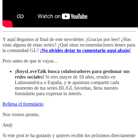
Y aquí llegamos al final de este newsletter. ¡Gracias por leer! ¿Has
visto alguna de estas series? ¿Qué otras recomendaciones tienes para
la comunidad GL?
¡No olvides dejar tu comentario aquí abajo!
Pero antes de que te vayas…
¡BoysLoveTalk busca colaboradores para gestionar sus
redes sociales!
Si eres mayor de 18 años, resides en
Latinoamérica o España, y te apasiona compartir cada
momento de tus series BL/GL favoritas, llena nuestro
formulario para expresar tu interés.
Rellena el formulario
Nos vemos pronto,
Andy
Si este post te ha gustado y quieres recibir los próximos directamente