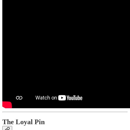
The Loyal Pin