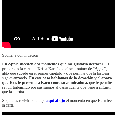
Spoiler a continuación
En Apple suceden dos momentos que me gustaría destacar.
El
primero es la carta de Kris a Karn bajo el seudónimo de “
Apple
”,
algo que sucede en el primer capítulo y que permite que la historia
siga avanzando.
En este caso hablamos de la devoción y el apoyo
que Kris le presenta a Karn como su admiradora,
que le permite
seguir trabajando por sus sueños al darse cuenta que tiene a alguien
que la admira.
Si quieres revivirlo, te dejo
aquí abajo
el momento en que Karn lee
la carta.