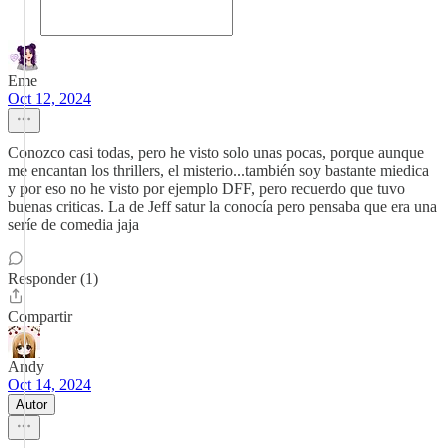
Eme
Oct 12, 2024
Conozco casi todas, pero he visto solo unas pocas, porque aunque
me encantan los thrillers, el misterio...también soy bastante miedica
y por eso no he visto por ejemplo DFF, pero recuerdo que tuvo
buenas criticas. La de Jeff satur la conocía pero pensaba que era una
seríe de comedia jaja
Responder (1)
Compartir
Andy
Oct 14, 2024
Autor