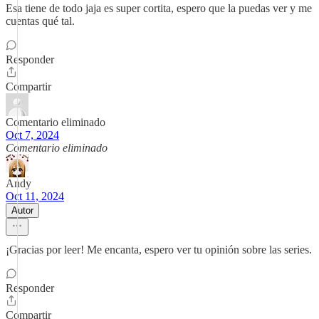
Esa tiene de todo jaja es super cortita, espero que la puedas ver y me
cuentas qué tal.
Responder
Compartir
Comentario eliminado
Oct 7, 2024
Comentario eliminado
Andy
Oct 11, 2024
Autor
¡Gracias por leer! Me encanta, espero ver tu opinión sobre las series.
Responder
Compartir