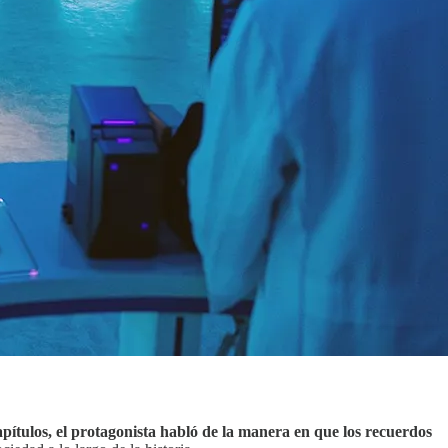
pítulos, el protagonista habló de la manera en que los recuerdos