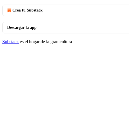
Crea tu Substack
Descargar la app
Substack
es el hogar de la gran cultura